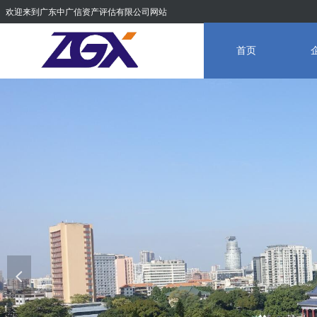
欢迎来到广东中广信资产评估有限公司网站
首页
넳