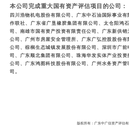
本公司完成重大国有资产评估项目的公司：
四川浩物机电股份有限公司、广东中石油国际事业有
作联社、广东省广垦橡胶集团有限公司、太仓阳鸿
司、南雄市国有资产投资有限责任公司、广东新供销
公司、广州市房屋安全管理所、广东广弘控股股份有
公司、棕榈生态城镇发展股份有限公司、深圳市广前
司、广东顺北集团有限公司、珠海华发实体产业投资
公司、广东鸿图科技股份有限公司、广州水务资产管
司。
版权所有：广东中广信资产评估